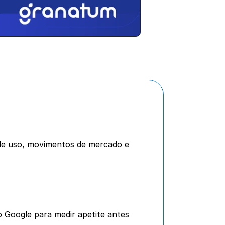
s de uso, movimentos de mercado e 
Google para medir apetite antes 