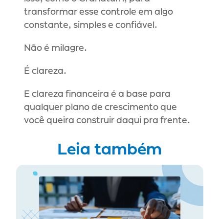
transformar esse controle em algo 
constante, simples e confiável.
Não é milagre.
É clareza.
E clareza financeira é a base para 
qualquer plano de crescimento que 
você queira construir daqui pra frente.
Leia também