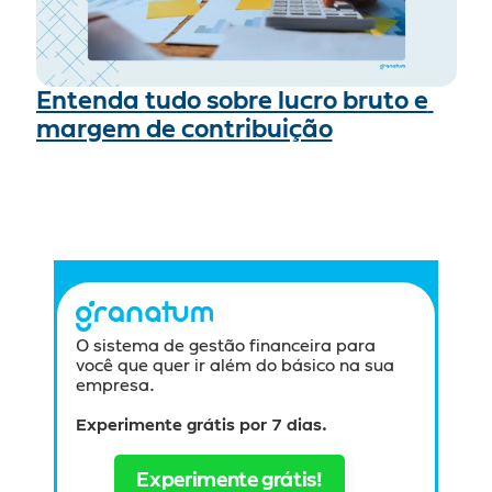
Entenda tudo sobre lucro bruto e 
margem de contribuição
O sistema de gestão financeira para 
você que quer ir além do básico na sua 
empresa.
Experimente grátis por 7 dias.
Experimente grátis!