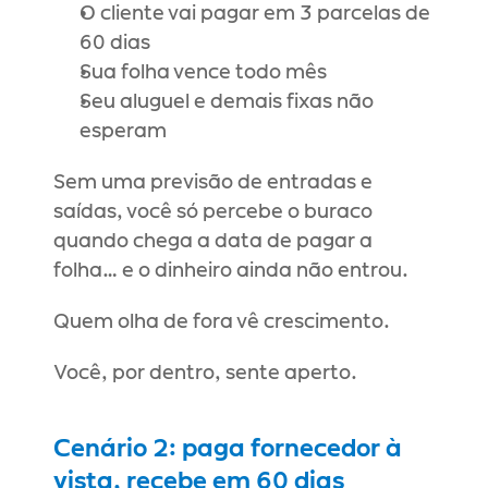
O cliente vai pagar em 3 parcelas de 
60 dias
Sua folha vence todo mês
Seu aluguel e demais fixas não 
esperam
Sem uma previsão de entradas e 
saídas, você só percebe o buraco 
quando chega a data de pagar a 
folha… e o dinheiro ainda não entrou.
Quem olha de fora vê crescimento.
Você, por dentro, sente aperto.
Cenário 2: paga fornecedor à 
vista, recebe em 60 dias