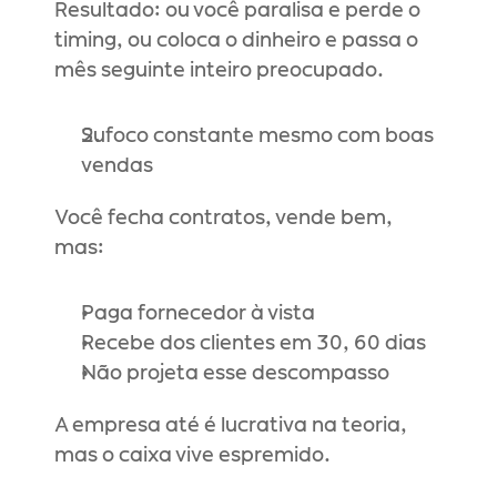
Resultado: ou você paralisa e perde o 
timing, ou coloca o dinheiro e passa o 
mês seguinte inteiro preocupado.
Sufoco constante mesmo com boas 
vendas
Você fecha contratos, vende bem, 
mas:
Paga fornecedor à vista
Recebe dos clientes em 30, 60 dias
Não projeta esse descompasso
A empresa até é lucrativa na teoria, 
mas o caixa vive espremido.