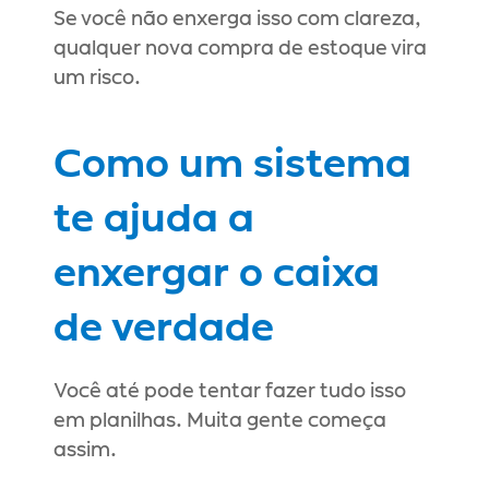
Se você não enxerga isso com clareza, 
qualquer nova compra de estoque vira 
um risco.
Como um sistema 
te ajuda a 
enxergar o caixa 
de verdade
Você até pode tentar fazer tudo isso 
em planilhas. Muita gente começa 
assim.