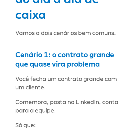
caixa
Vamos a dois cenários bem comuns.
Cenário 1: o contrato grande 
que quase vira problema
Você fecha um contrato grande com 
um cliente.
Comemora, posta no LinkedIn, conta 
para a equipe.
Só que: