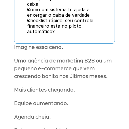
caixa
Como um sistema te ajuda a 
enxergar o caixa de verdade
Checklist rápido: seu controle 
financeiro está no piloto 
automático?
Imagine essa cena.
Uma agência de marketing B2B ou um 
pequeno e-commerce que vem 
crescendo bonito nos últimos meses.
Mais clientes chegando.
Equipe aumentando.
Agenda cheia.