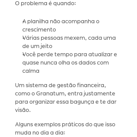
O problema é quando:
A planilha não acompanha o 
crescimento
Várias pessoas mexem, cada uma 
de um jeito
Você perde tempo para atualizar e 
quase nunca olha os dados com 
calma
Um sistema de gestão financeira, 
como o Granatum, entra justamente 
para organizar essa bagunça e te dar 
visão.
Alguns exemplos práticos do que isso 
muda no dia a dia: