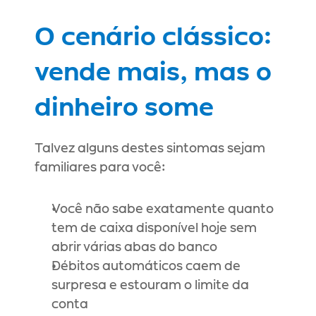
O cenário clássico: 
vende mais, mas o 
dinheiro some
Talvez alguns destes sintomas sejam 
familiares para você:
Você não sabe exatamente quanto 
tem de caixa disponível hoje sem 
abrir várias abas do banco
Débitos automáticos caem de 
surpresa e estouram o limite da 
conta