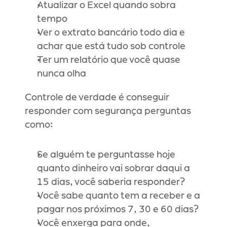
Atualizar o Excel quando sobra 
tempo
Ver o extrato bancário todo dia e 
achar que está tudo sob controle
Ter um relatório que você quase 
nunca olha
Controle de verdade é conseguir 
responder com segurança perguntas 
como:
Se alguém te perguntasse hoje 
quanto dinheiro vai sobrar daqui a 
15 dias, você saberia responder?
Você sabe quanto tem a receber e a 
pagar nos próximos 7, 30 e 60 dias?
Você enxerga para onde, 