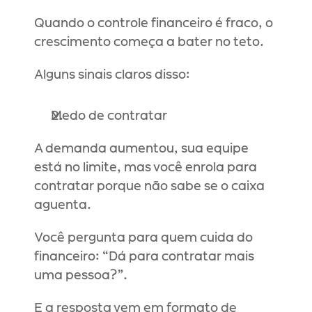
Quando o controle financeiro é fraco, o 
crescimento começa a bater no teto.
Alguns sinais claros disso:
Medo de contratar
A demanda aumentou, sua equipe 
está no limite, mas você enrola para 
contratar porque não sabe se o caixa 
aguenta.
Você pergunta para quem cuida do 
financeiro: “Dá para contratar mais 
uma pessoa?”.
E a resposta vem em formato de 