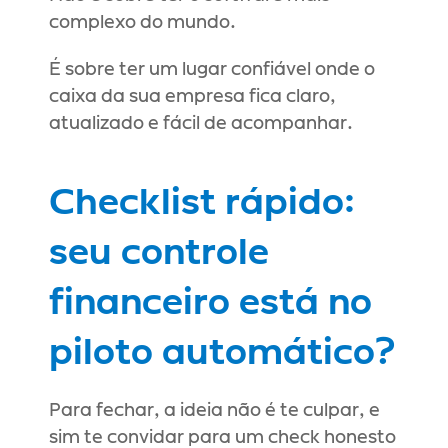
complexo do mundo.
É sobre ter um lugar confiável onde o 
caixa da sua empresa fica claro, 
atualizado e fácil de acompanhar.
Checklist rápido: 
seu controle 
financeiro está no 
piloto automático?
Para fechar, a ideia não é te culpar, e 
sim te convidar para um check honesto 