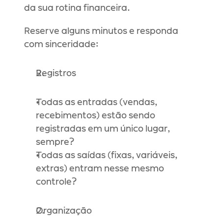
da sua rotina financeira.
Reserve alguns minutos e responda 
com sinceridade:
Registros
Todas as entradas (vendas, 
recebimentos) estão sendo 
registradas em um único lugar, 
sempre?
Todas as saídas (fixas, variáveis, 
extras) entram nesse mesmo 
controle?
Organização