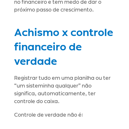
no financeiro e tem medo de dar o 
próximo passo de crescimento.
Achismo x controle 
financeiro de 
verdade
Registrar tudo em uma planilha ou ter 
“um sisteminha qualquer” não 
significa, automaticamente, ter 
controle do caixa.
Controle de verdade não é: