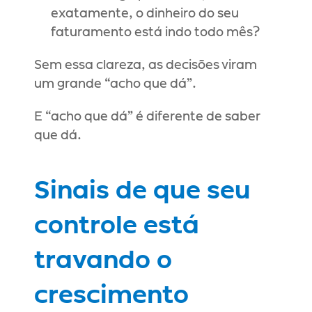
exatamente, o dinheiro do seu 
faturamento está indo todo mês?
Sem essa clareza, as decisões viram 
um grande “acho que dá”.
E “acho que dá” é diferente de saber 
que dá.
Sinais de que seu 
controle está 
travando o 
crescimento