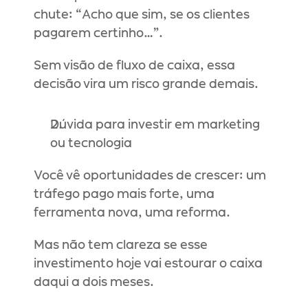
chute: “Acho que sim, se os clientes 
pagarem certinho…”.
Sem visão de fluxo de caixa, essa 
decisão vira um risco grande demais.
Dúvida para investir em marketing 
ou tecnologia
Você vê oportunidades de crescer: um 
tráfego pago mais forte, uma 
ferramenta nova, uma reforma.
Mas não tem clareza se esse 
investimento hoje vai estourar o caixa 
daqui a dois meses.