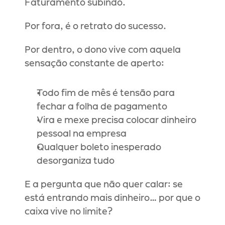
Faturamento subindo.
Por fora, é o retrato do sucesso.
Por dentro, o dono vive com aquela 
sensação constante de aperto:
Todo fim de mês é tensão para 
fechar a folha de pagamento
Vira e mexe precisa colocar dinheiro 
pessoal na empresa
Qualquer boleto inesperado 
desorganiza tudo
E a pergunta que não quer calar: se 
está entrando mais dinheiro… por que o 
caixa vive no limite?