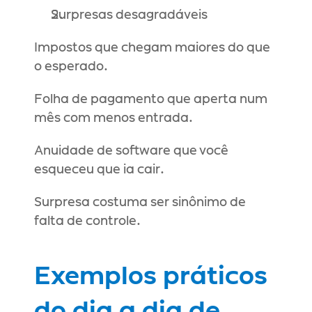
Surpresas desagradáveis
Impostos que chegam maiores do que 
o esperado.
Folha de pagamento que aperta num 
mês com menos entrada.
Anuidade de software que você 
esqueceu que ia cair.
Surpresa costuma ser sinônimo de 
falta de controle.
Exemplos práticos 
do dia a dia de 