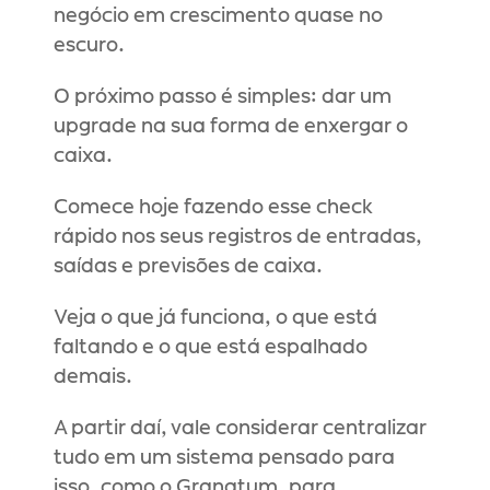
negócio em crescimento quase no 
escuro.
O próximo passo é simples: dar um 
upgrade na sua forma de enxergar o 
caixa.
Comece hoje fazendo esse check 
rápido nos seus registros de entradas, 
saídas e previsões de caixa.
Veja o que já funciona, o que está 
faltando e o que está espalhado 
demais.
A partir daí, vale considerar centralizar 
tudo em um sistema pensado para 
isso, como o Granatum, para 