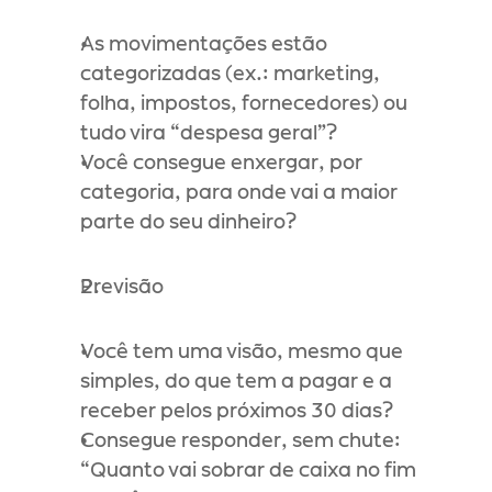
As movimentações estão 
categorizadas (ex.: marketing, 
folha, impostos, fornecedores) ou 
tudo vira “despesa geral”?
Você consegue enxergar, por 
categoria, para onde vai a maior 
parte do seu dinheiro?
Previsão
Você tem uma visão, mesmo que 
simples, do que tem a pagar e a 
receber pelos próximos 30 dias?
Consegue responder, sem chute: 
“Quanto vai sobrar de caixa no fim 