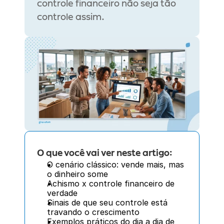
controle financeiro não seja tão 
controle assim.
O que você vai ver neste artigo:
O cenário clássico: vende mais, mas 
o dinheiro some
Achismo x controle financeiro de 
verdade
Sinais de que seu controle está 
travando o crescimento
Exemplos práticos do dia a dia de 