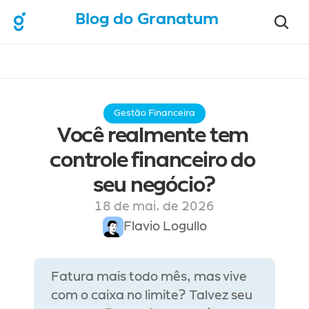
Blog do Granatum
Gestão Financeira
Você realmente tem 
controle financeiro do 
seu negócio?
18 de mai. de 2026
Flavio Logullo
Fatura mais todo mês, mas vive 
com o caixa no limite? Talvez seu 