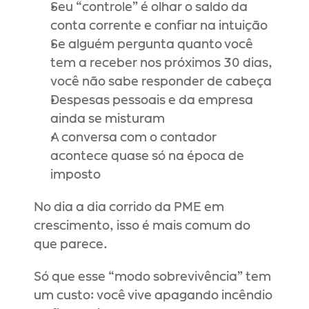
Seu “controle” é olhar o saldo da 
conta corrente e confiar na intuição
Se alguém pergunta quanto você 
tem a receber nos próximos 30 dias, 
você não sabe responder de cabeça
Despesas pessoais e da empresa 
ainda se misturam
A conversa com o contador 
acontece quase só na época de 
imposto
No dia a dia corrido da PME em 
crescimento, isso é mais comum do 
que parece.
Só que esse “modo sobrevivência” tem 
um custo: você vive apagando incêndio 