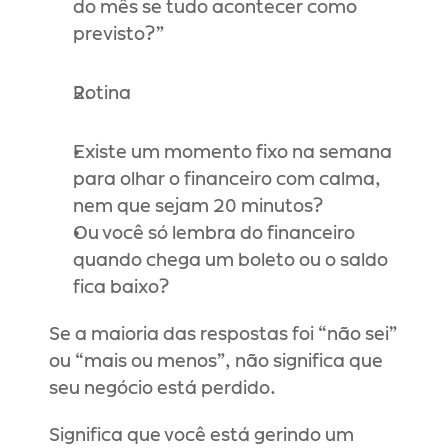
do mês se tudo acontecer como 
previsto?”
Rotina
Existe um momento fixo na semana 
para olhar o financeiro com calma, 
nem que sejam 20 minutos?
Ou você só lembra do financeiro 
quando chega um boleto ou o saldo 
fica baixo?
Se a maioria das respostas foi “não sei” 
ou “mais ou menos”, não significa que 
seu negócio está perdido.
Significa que você está gerindo um 