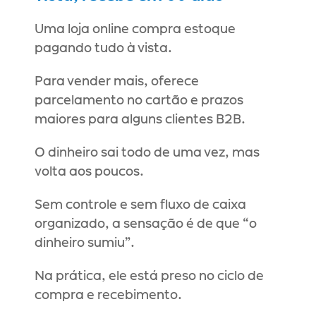
Uma loja online compra estoque 
pagando tudo à vista.
Para vender mais, oferece 
parcelamento no cartão e prazos 
maiores para alguns clientes B2B.
O dinheiro sai todo de uma vez, mas 
volta aos poucos.
Sem controle e sem fluxo de caixa 
organizado, a sensação é de que “o 
dinheiro sumiu”.
Na prática, ele está preso no ciclo de 
compra e recebimento.