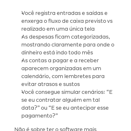
Você registra entradas e saídas e 
enxerga o fluxo de caixa previsto vs 
realizado em uma única tela
As despesas ficam categorizadas, 
mostrando claramente para onde o 
dinheiro está indo todo mês
As contas a pagar e a receber 
aparecem organizadas em um 
calendário, com lembretes para 
evitar atrasos e sustos
Você consegue simular cenários: “E 
se eu contratar alguém em tal 
data?” ou “E se eu antecipar esse 
pagamento?”
Não é sobre ter o software mais 