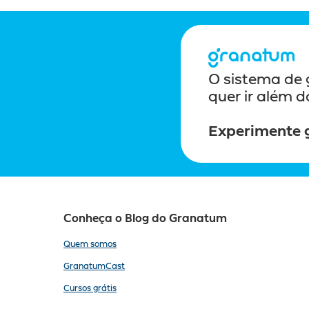
O sistema de 
quer ir além 
Experimente g
Conheça o Blog do Granatum
Quem somos
GranatumCast
Cursos grátis