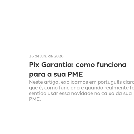
16 de jun. de 2026
Pix Garantia: como funciona 
para a sua PME
Neste artigo, explicamos em português claro
que é, como funciona e quando realmente fa
sentido usar essa novidade no caixa da sua 
PME.