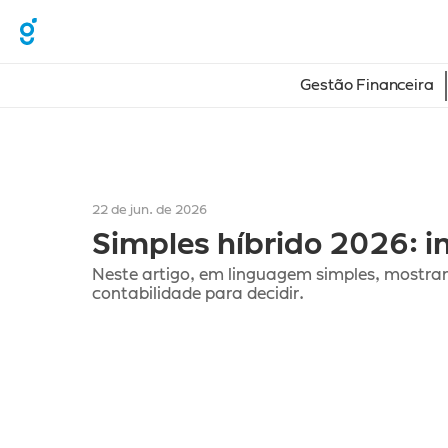
Gestão Financeira
22 de jun. de 2026
Simples híbrido 2026: i
Neste artigo, em linguagem simples, mostram
contabilidade para decidir.