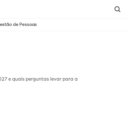
estão de Pessoas
7 e quais perguntas levar para a 