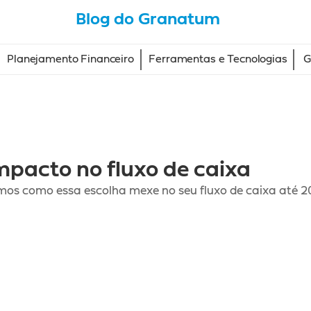
Blog do Granatum
Planejamento Financeiro
Ferramentas e Tecnologias
G
mpacto no fluxo de caixa
os como essa escolha mexe no seu fluxo de caixa até 202