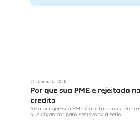
21 de jun. de 2026
Por que sua PME é rejeitada no
crédito
Veja por que sua PME é rejeitada no crédito e
que organizar para ser levado a sério.