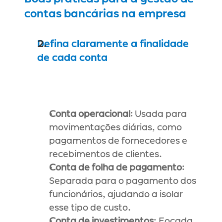
contas bancárias na empresa
Defina claramente a finalidade 
de cada conta
Conta operacional
: Usada para 
movimentações diárias, como 
pagamentos de fornecedores e 
recebimentos de clientes.
Conta de folha de pagamento
: 
Separada para o pagamento dos 
funcionários, ajudando a isolar 
esse tipo de custo.
Conta de investimentos
: Focada 