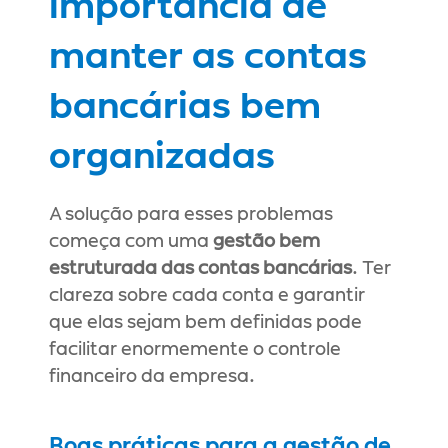
importância de 
manter as contas 
bancárias bem 
organizadas
A solução para esses problemas 
começa com uma 
gestão bem 
estruturada das contas bancárias
. Ter 
clareza sobre cada conta e garantir 
que elas sejam bem definidas pode 
facilitar enormemente o controle 
financeiro da empresa.
Boas práticas para a gestão de 