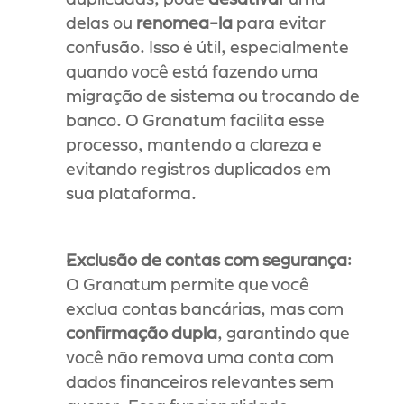
delas ou 
renomea-la
 para evitar 
confusão. Isso é útil, especialmente 
quando você está fazendo uma 
migração de sistema ou trocando de 
banco. O Granatum facilita esse 
processo, mantendo a clareza e 
evitando registros duplicados em 
sua plataforma.
Exclusão de contas com segurança
: 
O Granatum permite que você 
exclua contas bancárias, mas com 
confirmação dupla
, garantindo que 
você não remova uma conta com 
dados financeiros relevantes sem 