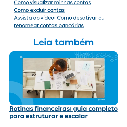
Como visualizar minhas contas
Como excluir contas
Assista ao vídeo: Como desativar ou 
renomear contas bancárias
Leia também
Rotinas financeiras: guia completo 
para estruturar e escalar