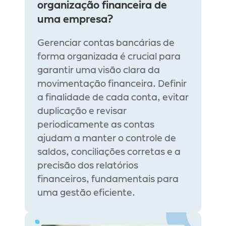
organização financeira de 
uma empresa?
Gerenciar contas bancárias de 
forma organizada é crucial para 
garantir uma visão clara da 
movimentação financeira. Definir 
a finalidade de cada conta, evitar 
duplicação e revisar 
periodicamente as contas 
ajudam a manter o controle de 
saldos, conciliações corretas e a 
precisão dos relatórios 
financeiros, fundamentais para 
uma gestão eficiente.