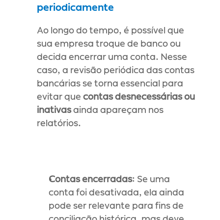
periodicamente
Ao longo do tempo, é possível que 
sua empresa troque de banco ou 
decida encerrar uma conta. Nesse 
caso, a revisão periódica das contas 
bancárias se torna essencial para 
evitar que 
contas desnecessárias ou 
inativas
 ainda apareçam nos 
relatórios.
Contas encerradas
: Se uma 
conta foi desativada, ela ainda 
pode ser relevante para fins de 
conciliação histórica, mas deve 