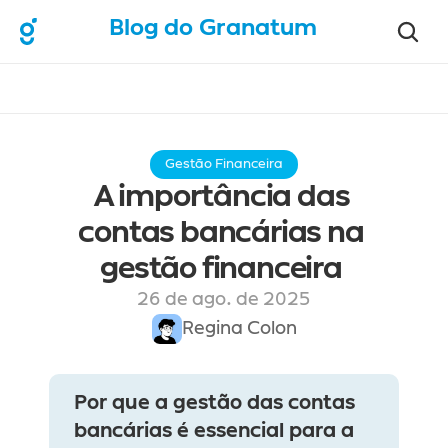
Blog do Granatum
Gestão Financeira
A importância das 
contas bancárias na 
gestão financeira 
26 de ago. de 2025
Regina Colon
Por que a gestão das contas 
bancárias é essencial para a 