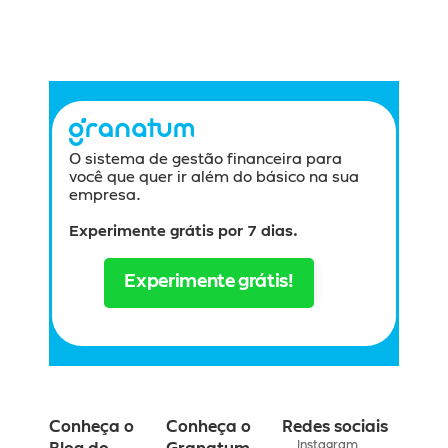
O sistema de gestão financeira para 
você que quer ir além do básico na sua 
empresa.
Experimente grátis por 7 dias.
Experimente grátis!
Conheça o 
Conheça o 
Redes sociais
Instagram