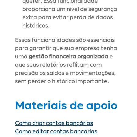
querer. Essa funcionalidade 
proporciona um nível de segurança 
extra para evitar perda de dados 
históricos.
Essas funcionalidades são essenciais 
para garantir que sua empresa tenha 
uma 
gestão financeira organizada
 e 
que seus relatórios reflitam com 
precisão os saldos e movimentações, 
sem perder o histórico importante.
Materiais de apoio
Como criar contas bancárias
Como editar contas bancárias