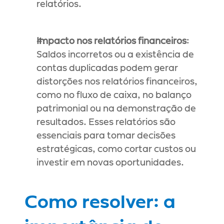
relatórios.
Impacto nos relatórios financeiros
: 
Saldos incorretos ou a existência de 
contas duplicadas podem gerar 
distorções nos relatórios financeiros, 
como no fluxo de caixa, no balanço 
patrimonial ou na demonstração de 
resultados. Esses relatórios são 
essenciais para tomar decisões 
estratégicas, como cortar custos ou 
investir em novas oportunidades.
Como resolver: a 