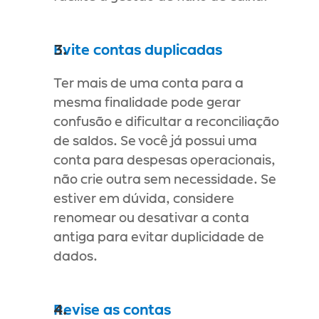
Evite contas duplicadas
Ter mais de uma conta para a 
mesma finalidade pode gerar 
confusão e dificultar a reconciliação 
de saldos. Se você já possui uma 
conta para despesas operacionais, 
não crie outra sem necessidade. Se 
estiver em dúvida, considere 
renomear ou desativar a conta 
antiga para evitar duplicidade de 
dados.
Revise as contas 