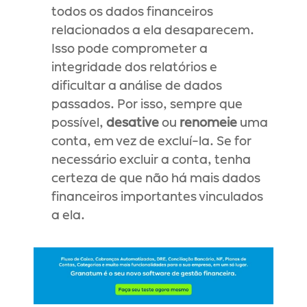
todos os dados financeiros 
relacionados a ela desaparecem. 
Isso pode comprometer a 
integridade dos relatórios e 
dificultar a análise de dados 
passados. Por isso, sempre que 
possível, 
desative
 ou 
renomeie
 uma 
conta, em vez de excluí-la. Se for 
necessário excluir a conta, tenha 
certeza de que não há mais dados 
financeiros importantes vinculados 
a ela.