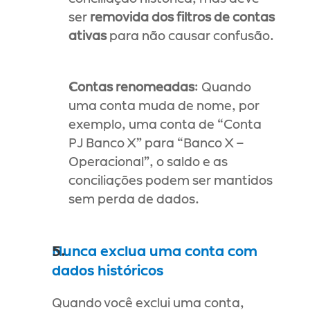
ser 
removida dos filtros de contas 
ativas
 para não causar confusão.
Contas renomeadas
: Quando 
uma conta muda de nome, por 
exemplo, uma conta de “Conta 
PJ Banco X” para “Banco X – 
Operacional”, o saldo e as 
conciliações podem ser mantidos 
sem perda de dados.
Nunca exclua uma conta com 
dados históricos
Quando você exclui uma conta, 