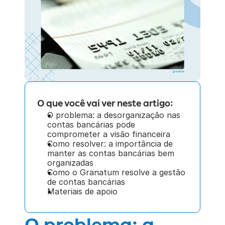
O que você vai ver neste artigo:
O problema: a desorganização nas 
contas bancárias pode 
comprometer a visão financeira
Como resolver: a importância de 
manter as contas bancárias bem 
organizadas
Como o Granatum resolve a gestão 
de contas bancárias
Materiais de apoio