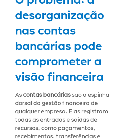
O problema: a 
desorganização 
nas contas 
bancárias pode 
comprometer a 
visão financeira
As 
contas bancárias
 são a espinha 
dorsal da gestão financeira de 
qualquer empresa. Elas registram 
todas as entradas e saídas de 
recursos, como pagamentos, 
recebimentos, transferências e 