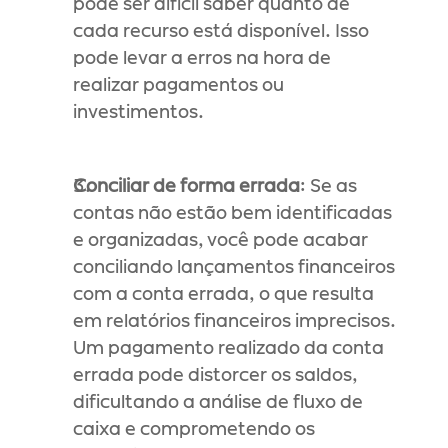
pode ser difícil saber quanto de 
cada recurso está disponível. Isso 
pode levar a erros na hora de 
realizar pagamentos ou 
investimentos.
Conciliar de forma errada
: Se as 
contas não estão bem identificadas 
e organizadas, você pode acabar 
conciliando lançamentos financeiros 
com a conta errada, o que resulta 
em relatórios financeiros imprecisos. 
Um pagamento realizado da conta 
errada pode distorcer os saldos, 
dificultando a análise de fluxo de 
caixa e comprometendo os 