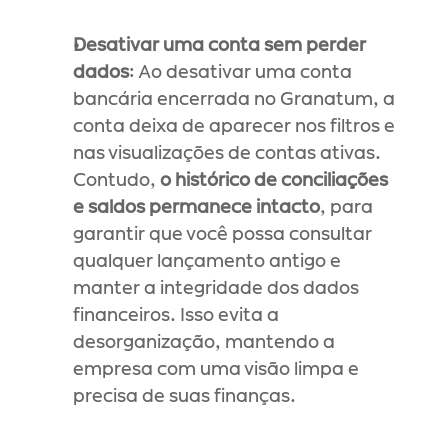
Desativar uma conta sem perder 
dados
: Ao desativar uma conta 
bancária encerrada no Granatum, a 
conta deixa de aparecer nos filtros e 
nas visualizações de contas ativas. 
Contudo, 
o histórico de conciliações 
e saldos permanece intacto
, para 
garantir que você possa consultar 
qualquer lançamento antigo e 
manter a integridade dos dados 
financeiros. Isso evita a 
desorganização, mantendo a 
empresa com uma visão limpa e 
precisa de suas finanças.