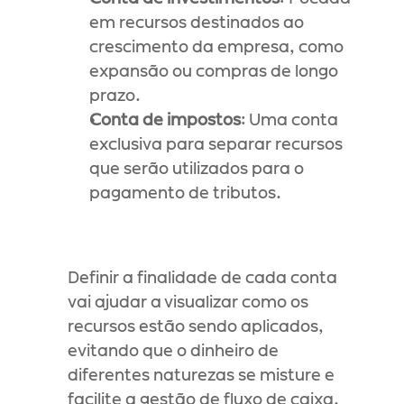
em recursos destinados ao 
crescimento da empresa, como 
expansão ou compras de longo 
prazo.
Conta de impostos
: Uma conta 
exclusiva para separar recursos 
que serão utilizados para o 
pagamento de tributos.
Definir a finalidade de cada conta 
vai ajudar a visualizar como os 
recursos estão sendo aplicados, 
evitando que o dinheiro de 
diferentes naturezas se misture e 
facilite a gestão de fluxo de caixa.