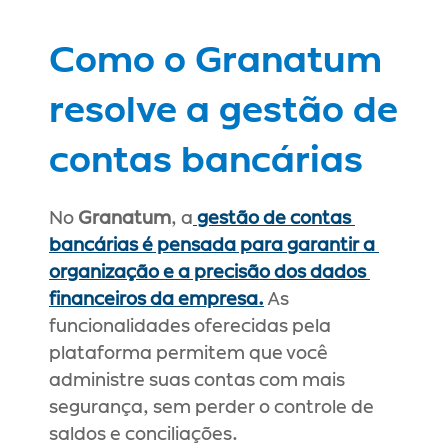
Como o Granatum 
resolve a gestão de 
contas bancárias
No 
Granatum
, a
 gestão de contas 
bancárias é pensada para garantir a 
organização e a precisão dos dados 
financeiros da empresa.
 As 
funcionalidades oferecidas pela 
plataforma permitem que você 
administre suas contas com mais 
segurança, sem perder o controle de 
saldos e conciliações.