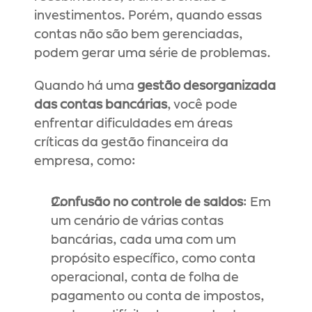
investimentos. Porém, quando essas 
contas não são bem gerenciadas, 
podem gerar uma série de problemas.
Quando há uma 
gestão desorganizada 
das contas bancárias
, você pode 
enfrentar dificuldades em áreas 
críticas da gestão financeira da 
empresa, como:
Confusão no controle de saldos
: Em 
um cenário de várias contas 
bancárias, cada uma com um 
propósito específico, como conta 
operacional, conta de folha de 
pagamento ou conta de impostos, 