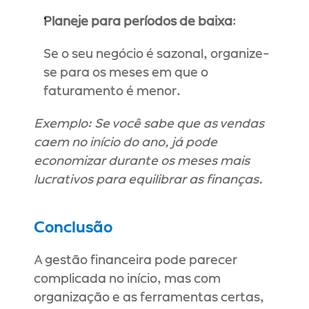
Planeje para períodos de baixa
:
Se o seu negócio é sazonal, organize-
se para os meses em que o 
faturamento é menor.
Exemplo: Se você sabe que as vendas 
caem no início do ano, já pode 
economizar durante os meses mais 
lucrativos para equilibrar as finanças.
Conclusão
A gestão financeira pode parecer 
complicada no início, mas com 
organização e as ferramentas certas, 