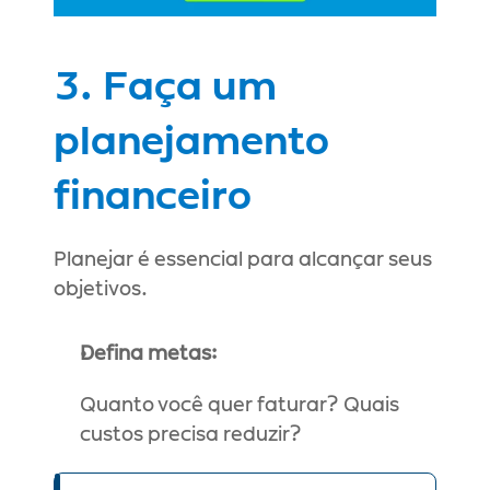
3. Faça um 
planejamento 
financeiro
Planejar é essencial para alcançar seus 
objetivos.
Defina metas:
Quanto você quer faturar? Quais 
custos precisa reduzir?