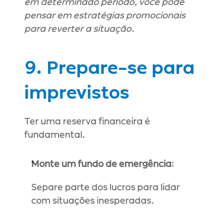
em determinado período, você pode 
pensar em estratégias promocionais 
para reverter a situação.
9. Prepare-se para 
imprevistos
Ter uma reserva financeira é 
fundamental.
Monte um fundo de emergência
:
Separe parte dos lucros para lidar 
com situações inesperadas.