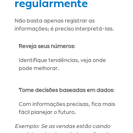
regularmente
Não basta apenas registrar as 
informações; é preciso interpretá-las.
Reveja seus números
:
Identifique tendências, veja onde 
pode melhorar.
Tome decisões baseadas em dados
:
Com informações precisas, fica mais 
fácil planejar o futuro.
Exemplo: Se as vendas estão caindo 