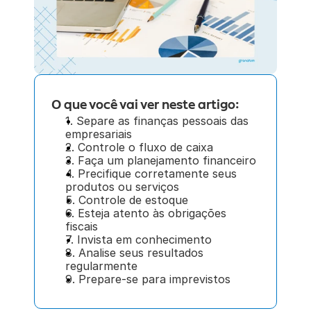
O que você vai ver neste artigo:
1. Separe as finanças pessoais das 
empresariais
2. Controle o fluxo de caixa
3. Faça um planejamento financeiro
4. Precifique corretamente seus 
produtos ou serviços
5. Controle de estoque
6. Esteja atento às obrigações 
fiscais
7. Invista em conhecimento
8. Analise seus resultados 
regularmente
9. Prepare-se para imprevistos