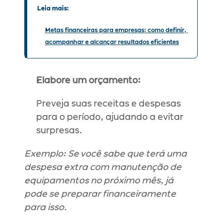
Leia mais:
Metas financeiras para empresas: como definir, 
acompanhar e alcançar resultados eficientes
Elabore um orçamento:
Preveja suas receitas e despesas 
para o período, ajudando a evitar 
surpresas.
Exemplo: Se você sabe que terá uma 
despesa extra com manutenção de 
equipamentos no próximo mês, já 
pode se preparar financeiramente 
para isso.