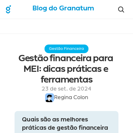
Blog do Granatum
Gestão Financeira
Gestão financeira para 
MEI: dicas práticas e 
ferramentas
23 de set. de 2024
Regina Colon
Quais são as melhores 
práticas de gestão financeira 