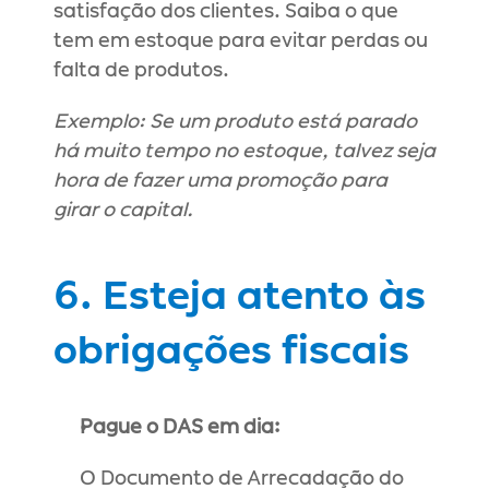
satisfação dos clientes. Saiba o que 
tem em estoque para evitar perdas ou 
falta de produtos.
Exemplo: Se um produto está parado 
há muito tempo no estoque, talvez seja 
hora de fazer uma promoção para 
girar o capital.
6. Esteja atento às 
obrigações fiscais
Pague o DAS em dia:
O Documento de Arrecadação do 