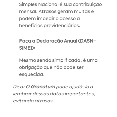
Simples Nacional é sua contribuição 
mensal. Atrasos geram multas e 
podem impedir o acesso a 
benefícios previdenciários.
Faça a Declaração Anual (DASN-
SIMEI):
Mesmo sendo simplificada, é uma 
obrigação que não pode ser 
esquecida.
Dica: O 
Granatum
 pode ajudá-lo a 
lembrar dessas datas importantes, 
evitando atrasos.