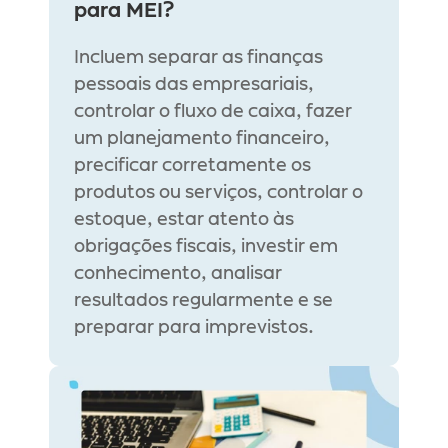
para MEI?
Incluem separar as finanças 
pessoais das empresariais, 
controlar o fluxo de caixa, fazer 
um planejamento financeiro, 
precificar corretamente os 
produtos ou serviços, controlar o 
estoque, estar atento às 
obrigações fiscais, investir em 
conhecimento, analisar 
resultados regularmente e se 
preparar para imprevistos.