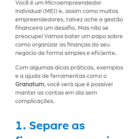
Você é um Microempreendedor 
Individual (MEI) e, assim como muitos 
empreendedores, talvez ache a gestão 
financeira um desafio. Mas não se 
preocupe! Vamos bater um papo sobre 
como organizar as finanças do seu 
negócio de forma simples e eficiente.
Com algumas dicas práticas, exemplos 
e a ajuda de ferramentas como o 
Granatum
, você verá que é possível 
manter as contas em dia sem 
complicações.
1. Separe as 