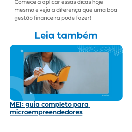
Comece a aplicar essas dicas hoje 
mesmo e veja a diferença que uma boa 
gestão financeira pode fazer!
Leia também
MEI: guia completo para 
microempreendedores