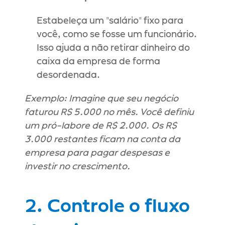
Estabeleça um "salário" fixo para 
você, como se fosse um funcionário. 
Isso ajuda a não retirar dinheiro do 
caixa da empresa de forma 
desordenada.
Exemplo: Imagine que seu negócio 
faturou R$ 5.000 no mês. Você definiu 
um pró-labore de R$ 2.000. Os R$ 
3.000 restantes ficam na conta da 
empresa para pagar despesas e 
investir no crescimento.
2. Controle o fluxo 