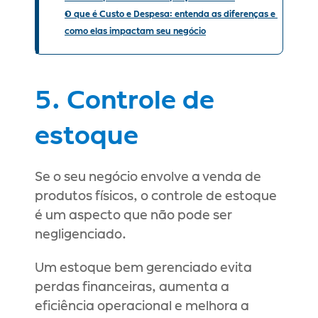
O que é Custo e Despesa: entenda as diferenças e 
como elas impactam seu negócio
5. Controle de 
estoque
Se o seu negócio envolve a venda de 
produtos físicos, o controle de estoque 
é um aspecto que não pode ser 
negligenciado.
Um estoque bem gerenciado evita 
perdas financeiras, aumenta a 
eficiência operacional e melhora a 