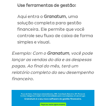
Use ferramentas de gestão:
Aqui entra o 
Granatum
, uma 
solução completa para gestão 
financeira. Ele permite que você 
controle seu fluxo de caixa de forma 
simples e visual.
Exemplo: Com o 
Granatum
, você pode 
lançar as vendas do dia e as despesas 
pagas. Ao final do mês, terá um 
relatório completo do seu desempenho 
financeiro.