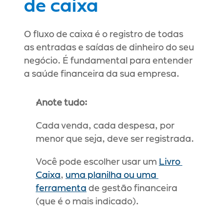
de caixa
O fluxo de caixa é o registro de todas 
as entradas e saídas de dinheiro do seu 
negócio. É fundamental para entender 
a saúde financeira da sua empresa.
Anote tudo:
Cada venda, cada despesa, por 
menor que seja, deve ser registrada. 
Você pode escolher usar um 
Livro 
Caixa
, 
uma planilha ou uma 
ferramenta
 de gestão financeira 
(que é o mais indicado).