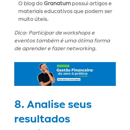
O blog do 
Granatum
 possui artigos e 
materiais educativos que podem ser 
muito úteis.
Dica: Participar de workshops e 
eventos também é uma ótima forma 
de aprender e fazer networking.
8. Analise seus 
resultados 