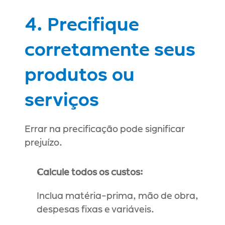
4. Precifique 
corretamente seus 
produtos ou 
serviços
Errar na precificação pode significar 
prejuízo.
Calcule todos os custos:
Inclua matéria-prima, mão de obra, 
despesas fixas e variáveis.