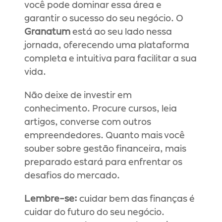
você pode dominar essa área e 
garantir o sucesso do seu negócio. O 
Granatum
 está ao seu lado nessa 
jornada, oferecendo uma plataforma 
completa e intuitiva para facilitar a sua 
vida.
Não deixe de investir em 
conhecimento. Procure cursos, leia 
artigos, converse com outros 
empreendedores. Quanto mais você 
souber sobre gestão financeira, mais 
preparado estará para enfrentar os 
desafios do mercado.
Lembre-se:
 cuidar bem das finanças é 
cuidar do futuro do seu negócio. 