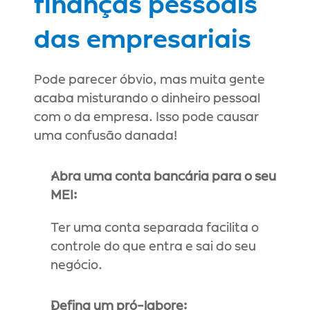
finanças pessoais 
das empresariais
Pode parecer óbvio, mas muita gente 
acaba misturando o dinheiro pessoal 
com o da empresa. Isso pode causar 
uma confusão danada!
Abra uma conta bancária para o seu 
MEI:
Ter uma conta separada facilita o 
controle do que entra e sai do seu 
negócio.
Defina um pró-labore: