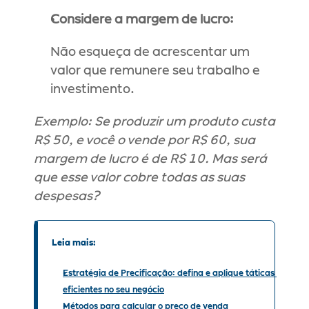
Considere a margem de lucro:
Não esqueça de acrescentar um 
valor que remunere seu trabalho e 
investimento.
Exemplo: Se produzir um produto custa 
R$ 50, e você o vende por R$ 60, sua 
margem de lucro é de R$ 10. Mas será 
que esse valor cobre todas as suas 
despesas?
Leia mais:
Estratégia de Precificação: defina e aplique táticas 
eficientes no seu negócio
Métodos para calcular o preço de venda