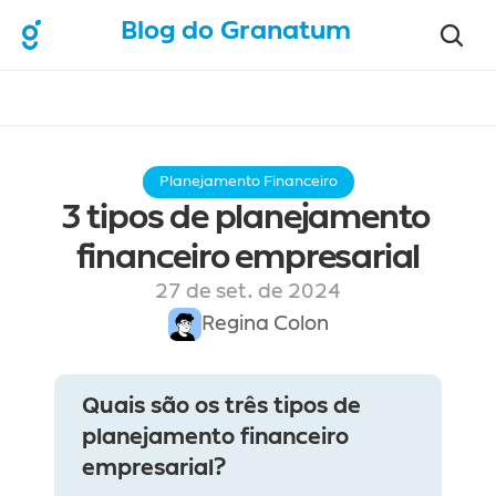
Blog do Granatum
Planejamento Financeiro
3 tipos de planejamento 
financeiro empresarial
27 de set. de 2024
Regina Colon
Quais são os três tipos de 
planejamento financeiro 
empresarial?