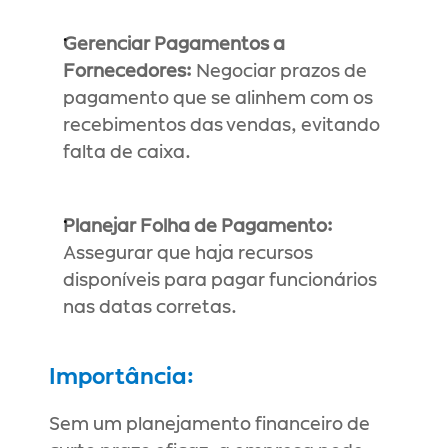
Gerenciar Pagamentos a 
Fornecedores:
 Negociar prazos de 
pagamento que se alinhem com os 
recebimentos das vendas, evitando 
falta de caixa.
Planejar Folha de Pagamento:
Assegurar que haja recursos 
disponíveis para pagar funcionários 
nas datas corretas.
Importância:
Sem um planejamento financeiro de 