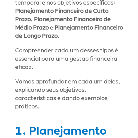
temporal e nos objetivos específicos: 
Planejamento Financeiro de Curto 
Prazo
, 
Planejamento Financeiro de 
Médio Prazo
 e 
Planejamento Financeiro 
de Longo Prazo
.
Compreender cada um desses tipos é 
essencial para uma gestão financeira 
eficaz.
Vamos aprofundar em cada um deles, 
explicando seus objetivos, 
características e dando exemplos 
práticos.
1. Planejamento 