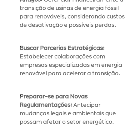
transição de usinas de energia fóssil 
para renováveis, considerando custos 
de desativação e possíveis perdas.
Buscar Parcerias Estratégicas:
Estabelecer colaborações com 
empresas especializadas em energia 
renovável para acelerar a transição.
Preparar-se para Novas 
Regulamentações:
 Antecipar 
mudanças legais e ambientais que 
possam afetar o setor energético.