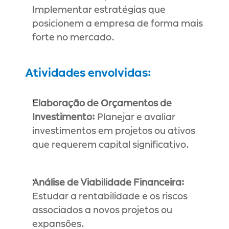
Implementar estratégias que 
posicionem a empresa de forma mais 
forte no mercado.
Atividades envolvidas:
Elaboração de Orçamentos de 
Investimento:
 Planejar e avaliar 
investimentos em projetos ou ativos 
que requerem capital significativo.
Análise de Viabilidade Financeira:
Estudar a rentabilidade e os riscos 
associados a novos projetos ou 
expansões.