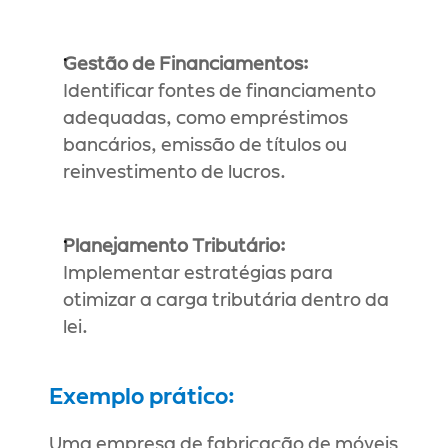
Gestão de Financiamentos:
Identificar fontes de financiamento 
adequadas, como empréstimos 
bancários, emissão de títulos ou 
reinvestimento de lucros.
Planejamento Tributário:
Implementar estratégias para 
otimizar a carga tributária dentro da 
lei.
Exemplo prático:
Uma empresa de fabricação de móveis 