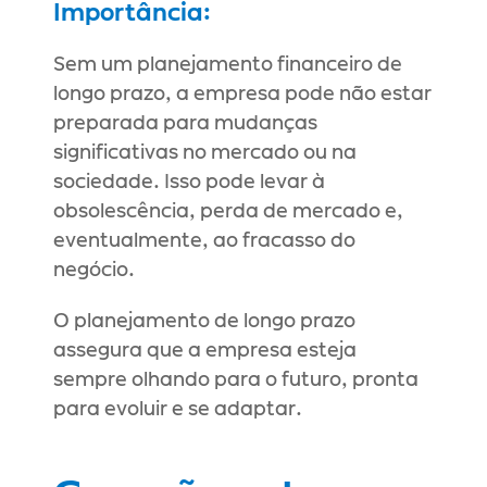
Importância:
Sem um planejamento financeiro de 
longo prazo, a empresa pode não estar 
preparada para mudanças 
significativas no mercado ou na 
sociedade. Isso pode levar à 
obsolescência, perda de mercado e, 
eventualmente, ao fracasso do 
negócio.
O planejamento de longo prazo 
assegura que a empresa esteja 
sempre olhando para o futuro, pronta 
para evoluir e se adaptar.