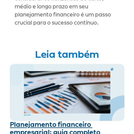
médio e longo prazo em seu 
planejamento financeiro é um passo 
crucial para o sucesso contínuo.
Leia também
Planejamento financeiro 
empresarial: guia completo