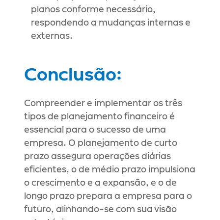
planos conforme necessário, 
respondendo a mudanças internas e 
externas.
Conclusão:
Compreender e implementar os três 
tipos de planejamento financeiro é 
essencial para o sucesso de uma 
empresa. O planejamento de curto 
prazo assegura operações diárias 
eficientes, o de médio prazo impulsiona 
o crescimento e a expansão, e o de 
longo prazo prepara a empresa para o 
futuro, alinhando-se com sua visão 