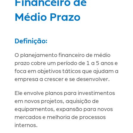
Financeiro de 
Médio Prazo
Definição:
O planejamento financeiro de médio 
prazo cobre um período de 1 a 5 anos e 
foca em objetivos táticos que ajudam a 
empresa a crescer e se desenvolver.
Ele envolve planos para investimentos 
em novos projetos, aquisição de 
equipamentos, expansão para novos 
mercados e melhoria de processos 
internos.