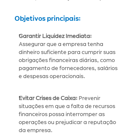
Objetivos principais:
Garantir Liquidez Imediata:
Assegurar que a empresa tenha 
dinheiro suficiente para cumprir suas 
obrigações financeiras diárias, como 
pagamento de fornecedores, salários 
e despesas operacionais.
Evitar Crises de Caixa:
 Prevenir 
situações em que a falta de recursos 
financeiros possa interromper as 
operações ou prejudicar a reputação 
da empresa.