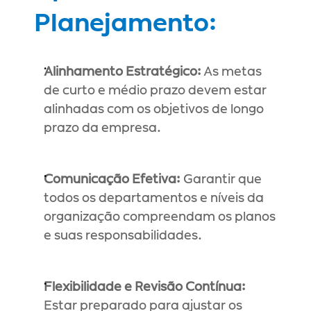
Planejamento:
Alinhamento Estratégico:
 As metas 
de curto e médio prazo devem estar 
alinhadas com os objetivos de longo 
prazo da empresa.
Comunicação Efetiva:
 Garantir que 
todos os departamentos e níveis da 
organização compreendam os planos 
e suas responsabilidades.
Flexibilidade e Revisão Contínua:
Estar preparado para ajustar os 