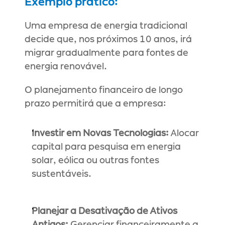
Exemplo prático:
Uma empresa de energia tradicional 
decide que, nos próximos 10 anos, irá 
migrar gradualmente para fontes de 
energia renovável.
O planejamento financeiro de longo 
prazo permitirá que a empresa:
Investir em Novas Tecnologias:
 Alocar 
capital para pesquisa em energia 
solar, eólica ou outras fontes 
sustentáveis.
Planejar a Desativação de Ativos 
Antigos:
 Gerenciar financeiramente a 