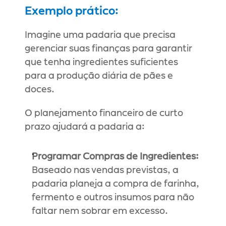
Exemplo prático:
Imagine uma padaria que precisa 
gerenciar suas finanças para garantir 
que tenha ingredientes suficientes 
para a produção diária de pães e 
doces.
O planejamento financeiro de curto 
prazo ajudará a padaria a:
Programar Compras de Ingredientes:
Baseado nas vendas previstas, a 
padaria planeja a compra de farinha, 
fermento e outros insumos para não 
faltar nem sobrar em excesso.