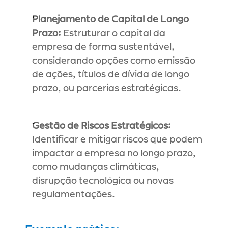
Planejamento de Capital de Longo 
Prazo:
 Estruturar o capital da 
empresa de forma sustentável, 
considerando opções como emissão 
de ações, títulos de dívida de longo 
prazo, ou parcerias estratégicas.
Gestão de Riscos Estratégicos:
Identificar e mitigar riscos que podem 
impactar a empresa no longo prazo, 
como mudanças climáticas, 
disrupção tecnológica ou novas 
regulamentações.