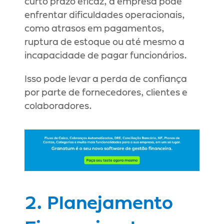
curto prazo eficaz, a empresa pode 
enfrentar dificuldades operacionais, 
como atrasos em pagamentos, 
ruptura de estoque ou até mesmo a 
incapacidade de pagar funcionários.
Isso pode levar a perda de confiança 
por parte de fornecedores, clientes e 
colaboradores.
2. Planejamento 