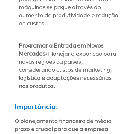
máquinas se pague através do 
aumento de produtividade e redução 
de custos.
Programar a Entrada em Novos 
Mercados:
 Planejar a expansão para 
novas regiões ou países, 
considerando custos de marketing, 
logística e adaptações necessárias 
nos produtos.
Importância:
O planejamento financeiro de médio 
prazo é crucial para que a empresa 