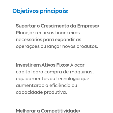
Objetivos principais:
Suportar o Crescimento da Empresa:
Planejar recursos financeiros 
necessários para expandir as 
operações ou lançar novos produtos.
Investir em Ativos Fixos:
 Alocar 
capital para compra de máquinas, 
equipamentos ou tecnologia que 
aumentarão a eficiência ou 
capacidade produtiva.
Melhorar a Competitividade: