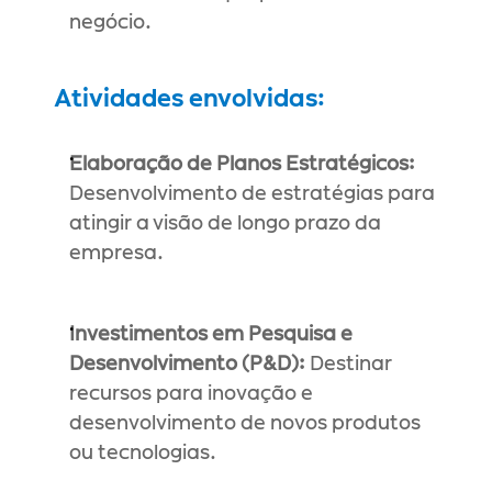
negócio.
Atividades envolvidas:
Elaboração de Planos Estratégicos:
Desenvolvimento de estratégias para 
atingir a visão de longo prazo da 
empresa.
Investimentos em Pesquisa e 
Desenvolvimento (P&D):
 Destinar 
recursos para inovação e 
desenvolvimento de novos produtos 
ou tecnologias.