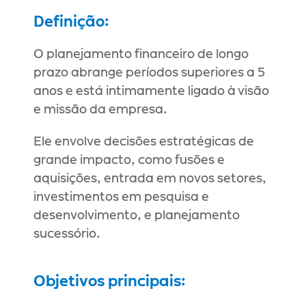
Definição:
O planejamento financeiro de longo 
prazo abrange períodos superiores a 5 
anos e está intimamente ligado à visão 
e missão da empresa.
Ele envolve decisões estratégicas de 
grande impacto, como fusões e 
aquisições, entrada em novos setores, 
investimentos em pesquisa e 
desenvolvimento, e planejamento 
sucessório.
Objetivos principais: