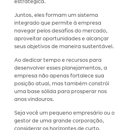
estratégica.
Juntos, eles formam um sistema 
integrado que permite à empresa 
navegar pelos desafios do mercado, 
aproveitar oportunidades e alcançar 
seus objetivos de maneira sustentável.
Ao dedicar tempo e recursos para 
desenvolver esses planejamentos, a 
empresa não apenas fortalece sua 
posição atual, mas também constrói 
uma base sólida para prosperar nos 
anos vindouros.
Seja você um pequeno empresário ou o 
gestor de uma grande corporação, 
considerar os horizontes de curto, 