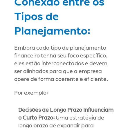
Conexão entre os 
Tipos de 
Planejamento:
Embora cada tipo de planejamento 
financeiro tenha seu foco específico, 
eles estão interconectados e devem 
ser alinhados para que a empresa 
opere de forma coerente e eficiente.
Por exemplo:
Decisões de Longo Prazo Influenciam 
o Curto Prazo:
 Uma estratégia de 
longo prazo de expandir para 