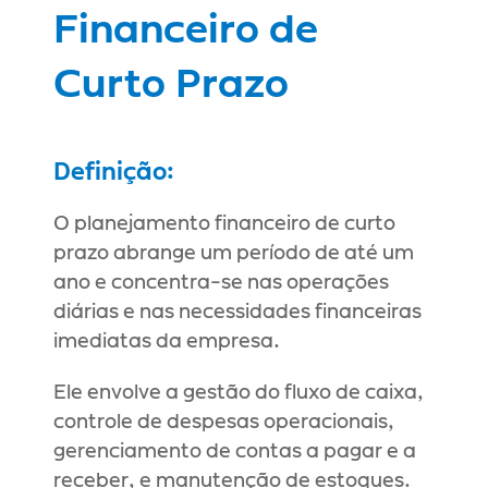
Financeiro de 
Curto Prazo
Definição:
O planejamento financeiro de curto 
prazo abrange um período de até um 
ano e concentra-se nas operações 
diárias e nas necessidades financeiras 
imediatas da empresa.
Ele envolve a gestão do fluxo de caixa, 
controle de despesas operacionais, 
gerenciamento de contas a pagar e a 
receber, e manutenção de estoques.