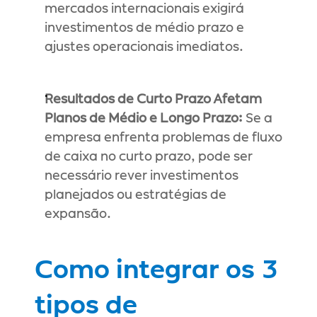
mercados internacionais exigirá 
investimentos de médio prazo e 
ajustes operacionais imediatos.
Resultados de Curto Prazo Afetam 
Planos de Médio e Longo Prazo:
 Se a 
empresa enfrenta problemas de fluxo 
de caixa no curto prazo, pode ser 
necessário rever investimentos 
planejados ou estratégias de 
expansão.
Como integrar os 3 
tipos de 