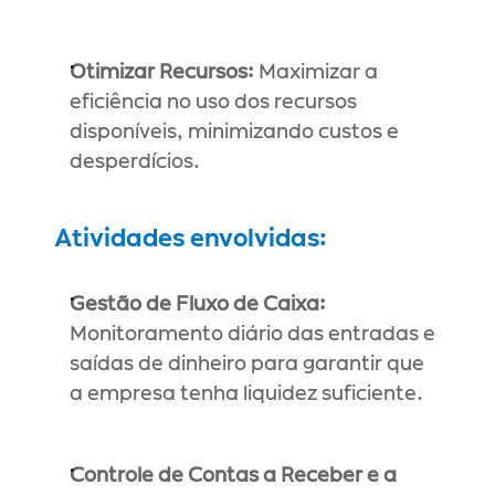
Otimizar Recursos:
 Maximizar a 
eficiência no uso dos recursos 
disponíveis, minimizando custos e 
desperdícios.
Atividades envolvidas:
Gestão de Fluxo de Caixa:
Monitoramento diário das entradas e 
saídas de dinheiro para garantir que 
a empresa tenha liquidez suficiente.
Controle de Contas a Receber e a 