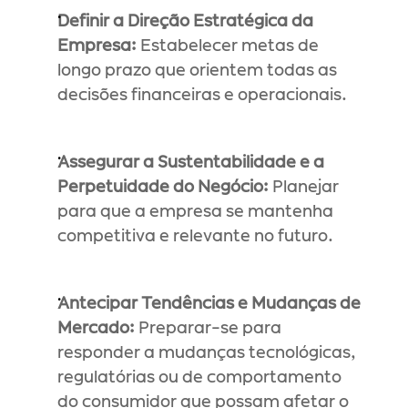
Definir a Direção Estratégica da 
Empresa:
 Estabelecer metas de 
longo prazo que orientem todas as 
decisões financeiras e operacionais.
Assegurar a Sustentabilidade e a 
Perpetuidade do Negócio:
 Planejar 
para que a empresa se mantenha 
competitiva e relevante no futuro.
Antecipar Tendências e Mudanças de 
Mercado:
 Preparar-se para 
responder a mudanças tecnológicas, 
regulatórias ou de comportamento 
do consumidor que possam afetar o 