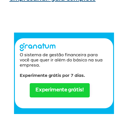
O sistema de gestão financeira para 
você que quer ir além do básico na sua 
empresa.
Experimente grátis por 7 dias.
Experimente grátis!