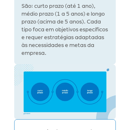
São: curto prazo (até 1 ano), 
médio prazo (1 a 5 anos) e longo 
prazo (acima de 5 anos). Cada 
tipo foca em objetivos específicos 
e requer estratégias adaptadas 
às necessidades e metas da 
empresa.