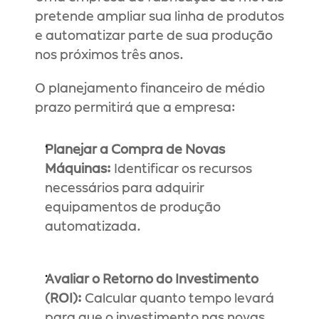
pretende ampliar sua linha de produtos 
e automatizar parte de sua produção 
nos próximos três anos.
O planejamento financeiro de médio 
prazo permitirá que a empresa:
Planejar a Compra de Novas 
Máquinas:
 Identificar os recursos 
necessários para adquirir 
equipamentos de produção 
automatizada.
Avaliar o Retorno do Investimento 
(ROI):
 Calcular quanto tempo levará 
para que o investimento nas novas 