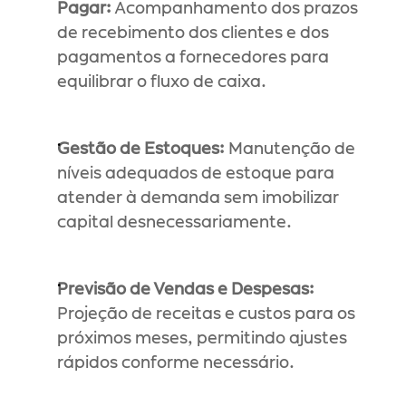
Pagar:
 Acompanhamento dos prazos 
de recebimento dos clientes e dos 
pagamentos a fornecedores para 
equilibrar o fluxo de caixa.
Gestão de Estoques:
 Manutenção de 
níveis adequados de estoque para 
atender à demanda sem imobilizar 
capital desnecessariamente.
Previsão de Vendas e Despesas:
Projeção de receitas e custos para os 
próximos meses, permitindo ajustes 
rápidos conforme necessário.