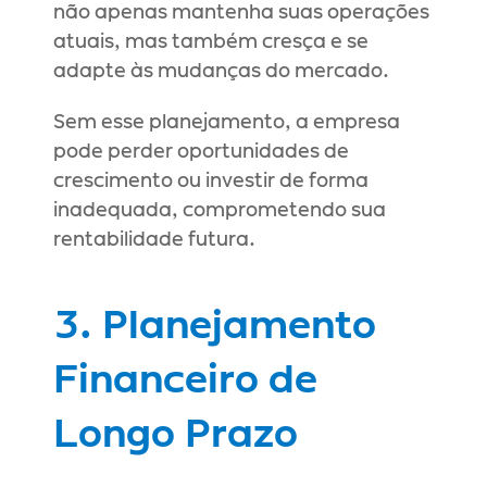
não apenas mantenha suas operações 
atuais, mas também cresça e se 
adapte às mudanças do mercado.
Sem esse planejamento, a empresa 
pode perder oportunidades de 
crescimento ou investir de forma 
inadequada, comprometendo sua 
rentabilidade futura.
3. Planejamento 
Financeiro de 
Longo Prazo