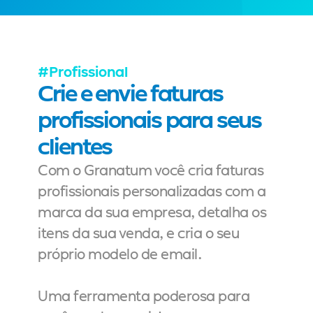
#Profissional
Crie e envie faturas 
profissionais para seus 
clientes
Com o Granatum você cria faturas 
profissionais personalizadas com a 
marca da sua empresa, detalha os 
itens da sua venda, e cria o seu 
próprio modelo de email.
Uma ferramenta poderosa para 