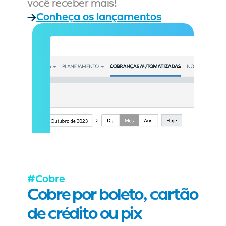
você receber mais!
Conheça os lançamentos
#Cobre
Cobre por boleto, cartão 
de crédito ou pix