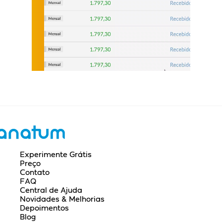
Experimente Grátis
Preço
Contato
FAQ
Central de Ajuda
Novidades & Melhorias
Depoimentos
Blog