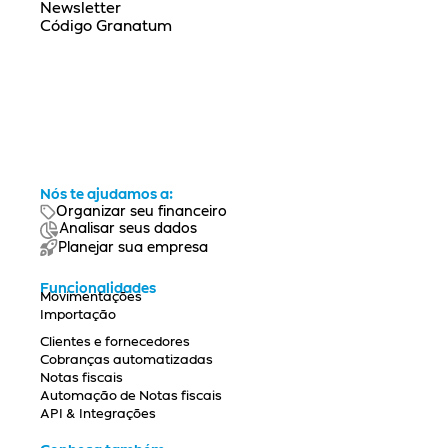
Newsletter
Código Granatum
Nós te ajudamos a:
Organizar seu financeiro
Analisar seus dados
Planejar sua empresa
Funcionalidades
Movimentações
Importação
Clientes e fornecedores
Cobranças automatizadas
Notas fiscais
Automação de Notas fiscais
API & Integrações