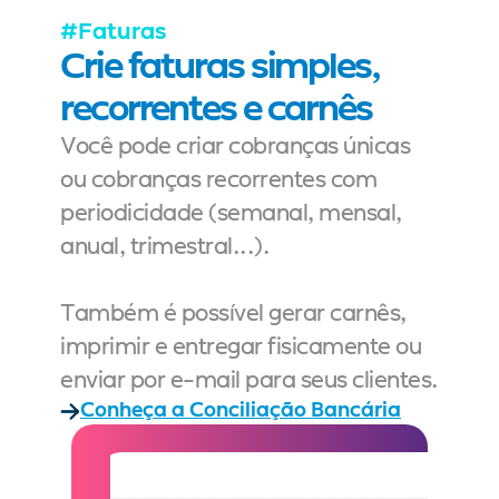
#Faturas
Crie faturas simples, 
recorrentes e carnês
Você pode criar cobranças únicas 
ou cobranças recorrentes com 
periodicidade (semanal, mensal, 
anual, trimestral...).
Também é possível gerar carnês, 
imprimir e entregar fisicamente ou 
enviar por e-mail para seus clientes.
Conheça a Conciliação Bancária