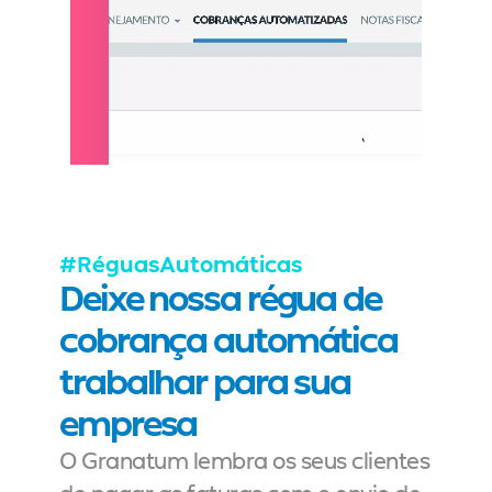
#RéguasAutomáticas
Deixe nossa régua de 
cobrança automática 
trabalhar para sua 
empresa
O Granatum lembra os seus clientes 