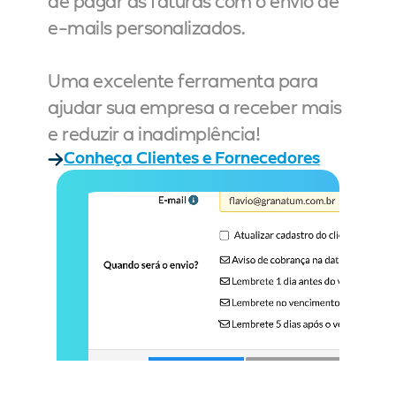
de pagar as faturas com o envio de 
e-mails personalizados.
Uma excelente ferramenta para 
ajudar sua empresa a receber mais 
e reduzir a inadimplência!
Conheça Clientes e Fornecedores