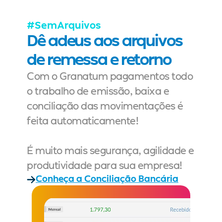
#SemArquivos
Dê adeus aos arquivos 
de remessa e retorno
Com o Granatum pagamentos todo 
o trabalho de emissão, baixa e 
conciliação das movimentações é 
feita automaticamente!
É muito mais segurança, agilidade e 
produtividade para sua empresa!
Conheça a Conciliação Bancária