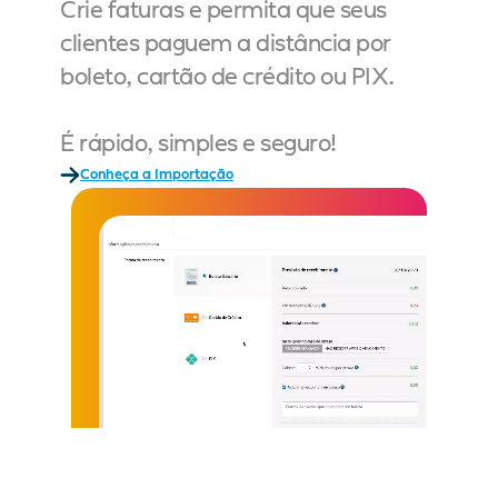
Crie faturas e permita que seus 
clientes paguem a distância por 
boleto, cartão de crédito ou PIX.
É rápido, simples e seguro!
Conheça a Importação