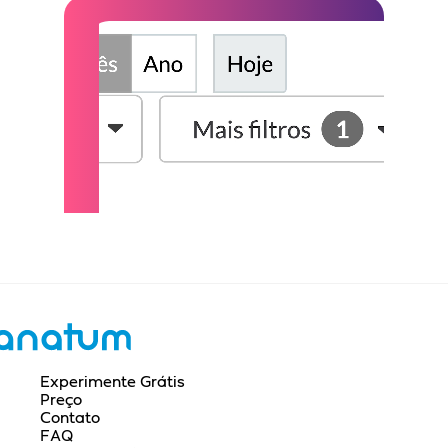
Experimente Grátis
Preço
Contato
FAQ