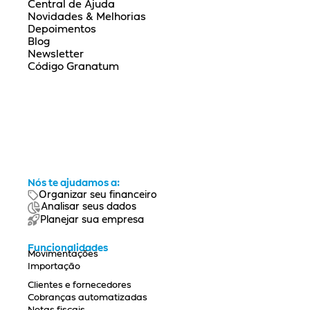
Central de Ajuda
Novidades & Melhorias
Depoimentos
Blog
Newsletter
Código Granatum
Nós te ajudamos a:
Organizar seu financeiro
Analisar seus dados
Planejar sua empresa
Funcionalidades
Movimentações
Importação
Clientes e fornecedores
Cobranças automatizadas