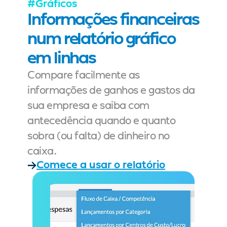
#Gráficos
Informações financeiras 
num relatório gráfico 
em linhas
Compare facilmente as 
informações de ganhos e gastos da 
sua empresa e saiba com 
antecedência quando e quanto 
sobra (ou falta) de dinheiro no 
caixa.
Comece a usar o relatório