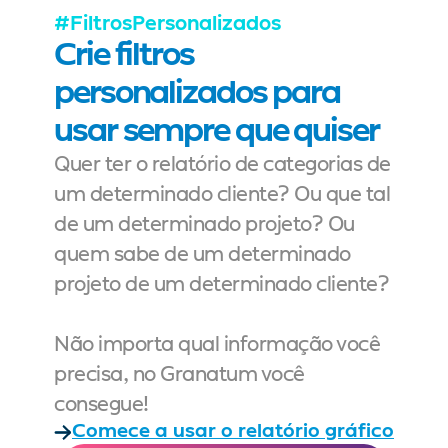
#FiltrosPersonalizados
Crie filtros 
personalizados para 
usar sempre que quiser
Quer ter o relatório de categorias de 
um determinado cliente? Ou que tal 
de um determinado projeto? Ou 
quem sabe de um determinado 
projeto de um determinado cliente? 
Não importa qual informação você 
precisa, no Granatum você 
consegue!
Comece a usar o relatório gráfico