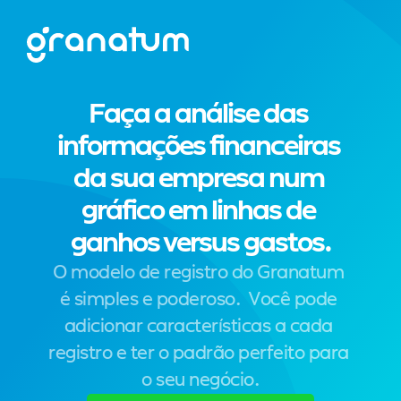
Faça a análise das 
informações financeiras 
da sua empresa num 
gráfico em linhas de 
ganhos versus gastos.
O modelo de registro do Granatum 
é simples e poderoso.  Você pode 
adicionar características a cada 
registro e ter o padrão perfeito para 
o seu negócio.