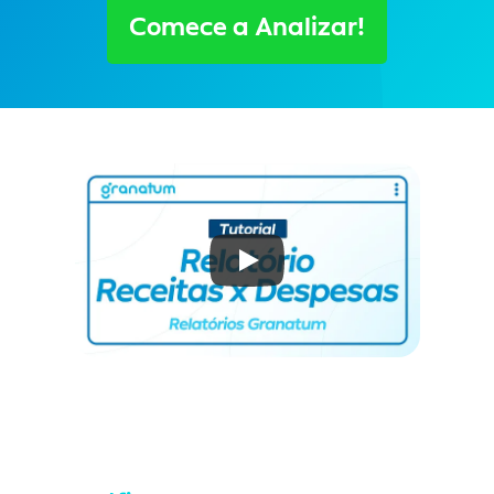
Comece a Analizar!