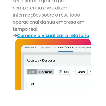
seu relatório gráfico por 
competência e visualizar 
informações sobre o resultado 
operacional da sua empresa em 
tempo real.
Comece a visualizar o relatório