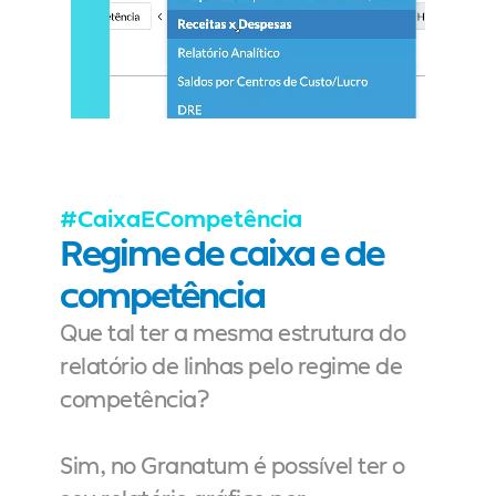
#CaixaECompetência
Regime de caixa e de 
competência
Que tal ter a mesma estrutura do 
relatório de linhas pelo regime de 
competência?
Sim, no Granatum é possível ter o 