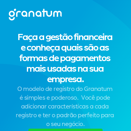
Faça a gestão financeira 
e conheça quais são as 
formas de pagamentos 
mais usadas na sua 
empresa.
O modelo de registro do Granatum 
é simples e poderoso.  Você pode 
adicionar características a cada 
registro e ter o padrão perfeito para 
o seu negócio.