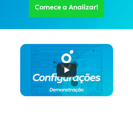
Comece a Analizar!