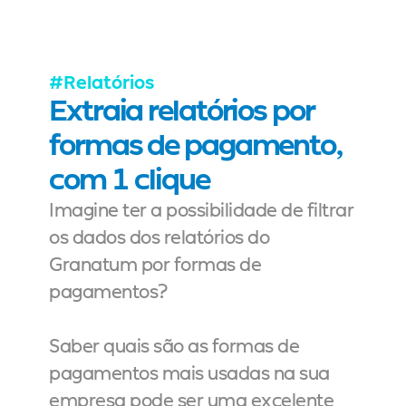
#Relatórios
Extraia relatórios por 
formas de pagamento, 
com 1 clique
Imagine ter a possibilidade de filtrar 
os dados dos relatórios do 
Granatum por formas de 
pagamentos?
Saber quais são as formas de 
pagamentos mais usadas na sua 
empresa pode ser uma excelente 