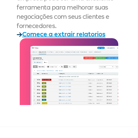
ferramenta para melhorar suas 
negociações com seus clientes e 
fornecedores.
Comece a extrair relatorios