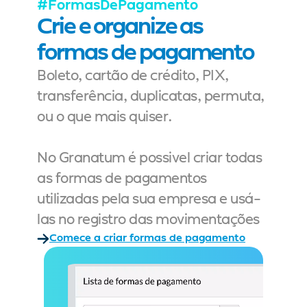
#FormasDePagamento
Crie e organize as 
formas de pagamento
Boleto, cartão de crédito, PIX, 
transferência, duplicatas, permuta, 
ou o que mais quiser.
No Granatum é possivel criar todas 
as formas de pagamentos 
utilizadas pela sua empresa e usá-
las no registro das movimentações
Comece a criar formas de pagamento