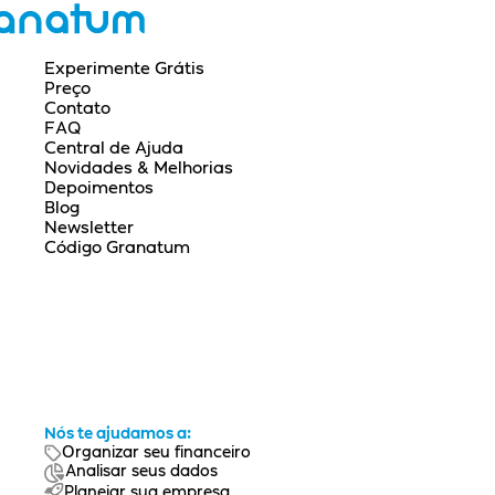
Experimente Grátis
Preço
Contato
FAQ
Central de Ajuda
Novidades & Melhorias
Depoimentos
Blog
Newsletter
Código Granatum
Nós te ajudamos a:
Organizar seu financeiro
Analisar seus dados
Planejar sua empresa