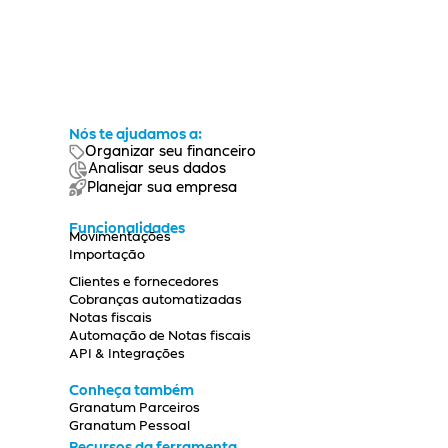
Nós te ajudamos a:
Organizar seu financeiro
Analisar seus dados
Planejar sua empresa
Funcionalidades
Movimentações
Importação
Clientes e fornecedores
Cobranças automatizadas
Notas fiscais
Automação de Notas fiscais
API & Integrações
Conheça também
Granatum Parceiros
Granatum Pessoal