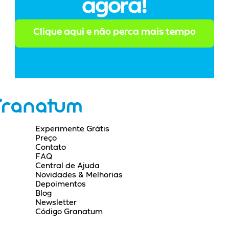
agora!
Clique aqui e não perca mais tempo
Experimente Grátis
Preço
Contato
FAQ
Central de Ajuda
Novidades & Melhorias
Depoimentos
Blog
Newsletter
Código Granatum