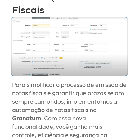
Fiscais
Para simplificar o processo de emissão de 
notas fiscais e garantir que prazos sejam 
sempre cumpridos, implementamos a 
automação de notas fiscais no 
Granatum
. Com essa nova 
funcionalidade, você ganha mais 
controle, eficiência e segurança na 