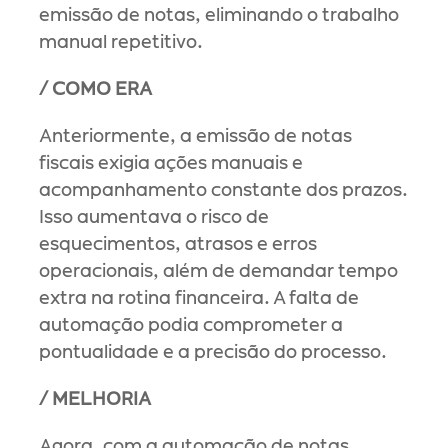
emissão de notas, eliminando o trabalho 
manual repetitivo.
/ COMO ERA
Anteriormente, a emissão de notas 
fiscais exigia ações manuais e 
acompanhamento constante dos prazos. 
Isso aumentava o risco de 
esquecimentos, atrasos e erros 
operacionais, além de demandar tempo 
extra na rotina financeira. A falta de 
automação podia comprometer a 
pontualidade e a precisão do processo.
/ MELHORIA
Agora, com a automação de notas 