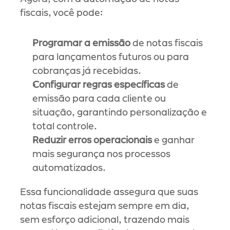
fiscais, você pode:
Programar a emissão
 de notas fiscais 
para lançamentos futuros ou para 
cobranças já recebidas.
Configurar regras específicas
 de 
emissão para cada cliente ou 
situação, garantindo personalização e 
total controle.
Reduzir erros operacionais
 e ganhar 
mais segurança nos processos 
automatizados.
Essa funcionalidade assegura que suas 
notas fiscais estejam sempre em dia, 
sem esforço adicional, trazendo mais 