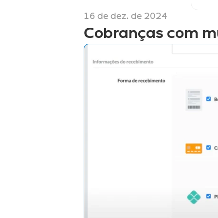
16 de dez. de 2024
Cobranças com mú