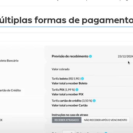
ltiplas formas de pagament