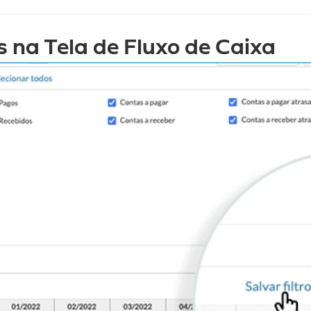
os na Tela de Fluxo de Caixa