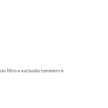
do filtro e exclusão também é 