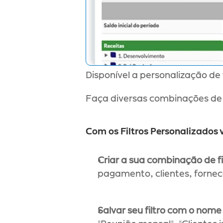
Disponível a personalização de 
Faça diversas combinações de f
Com os Filtros Personalizados 
Criar a sua combinação de fi
pagamento, clientes, fornec
Salvar seu filtro com o nome