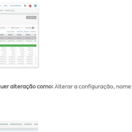
quer alteração como: 
Alterar a configuração, nome 