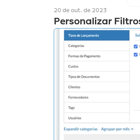
20 de out. de 2023
Personalizar Filtr